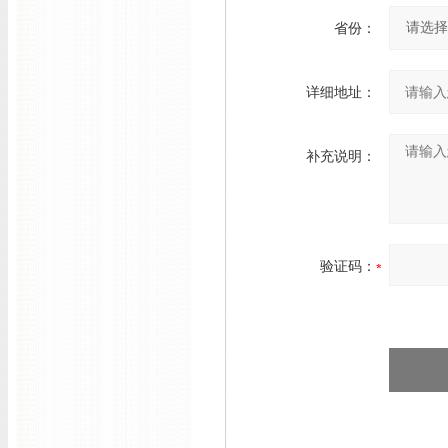
省份：
详细地址：
补充说明：
验证码：