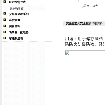
显示控制仪表
点击放大
智能数显仪
安全存储柜系列
温度测量
实验室防火安全柜
的详细资料
实验台柜
隔离器、配电器
用途：用于储存酒精
智能数显表
防防火防爆防盗。经