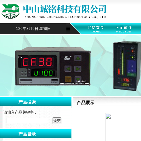
126年8月9日 星期日
产品搜索
产品展示
请输入产品关键字：
产品目录