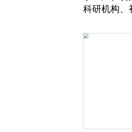
科研机构、