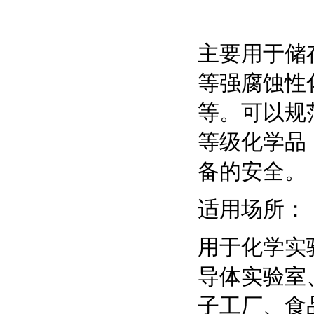
主要用于储
等强腐蚀性
等。可以规
等级化学品
备的安全。
适用场所：
用于化学实
导体实验室
子工厂、食