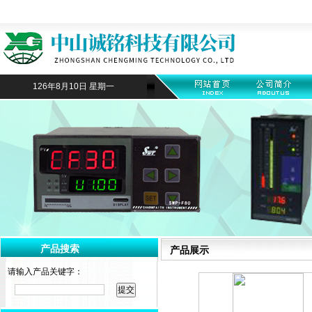
126年8月10日 星期一
产品搜索
产品展示
请输入产品关键字：