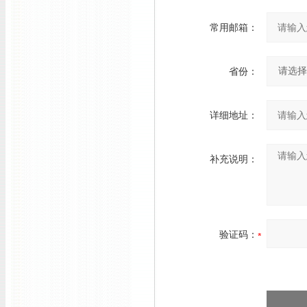
常用邮箱：
省份：
详细地址：
补充说明：
验证码：