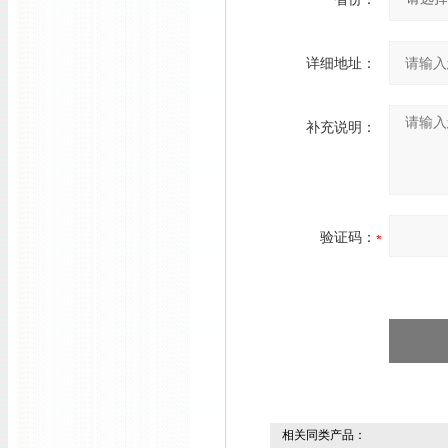
详细地址：
补充说明：
验证码：
相关同类产品：