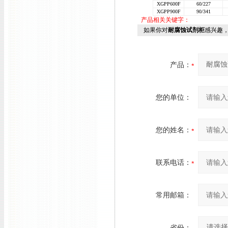
XGPP600F
60/227
XGPP900F
90/341
产品相关关键字：
如果你对
耐腐蚀试剂柜
感兴趣
产品：
您的单位：
您的姓名：
联系电话：
常用邮箱：
省份：