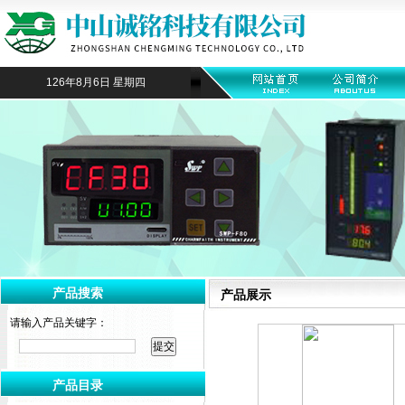
126年8月6日 星期四
产品搜索
产品展示
请输入产品关键字：
产品目录