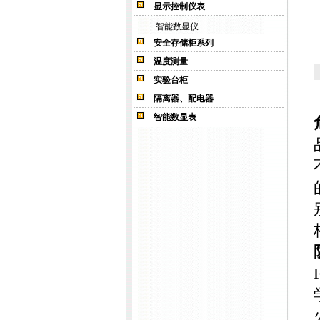
显示控制仪表
智能数显仪
安全存储柜系列
温度测量
实验台柜
隔离器、配电器
智能数显表