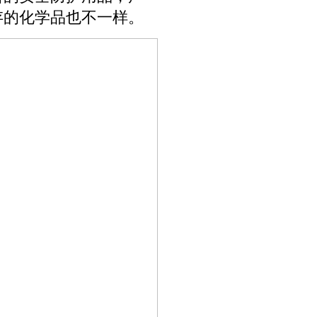
存的化学品也不一样。