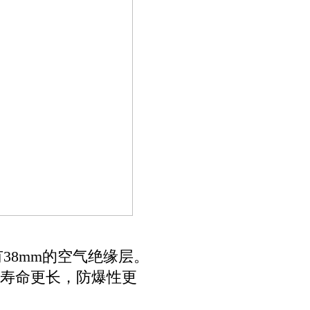
38mm的空气绝缘层。
用寿命更长，防爆性更