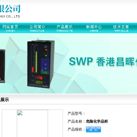
品展示
产品型号：
产品名称：
危险化学品柜
产品报价：