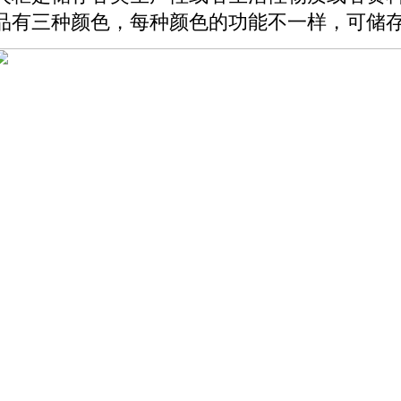
品有三种颜色，每种颜色的功能不一样，可储