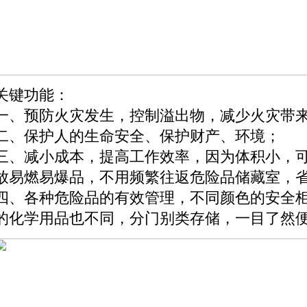
关键功能：
一、预防火灾发生，控制溢出物，减少火灾带
二、保护人的生命安全、保护财产、环境；
三、减小成本，提高工作效率，因为体积小，
放易燃易爆品，不用频繁往返危险品储藏室，
四、各种危险品的有效管理，不同颜色的安全
的化学用品也不同，分门别类存储，一目了然