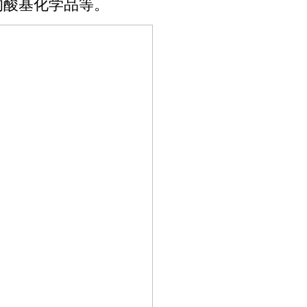
的酸基化学品等。