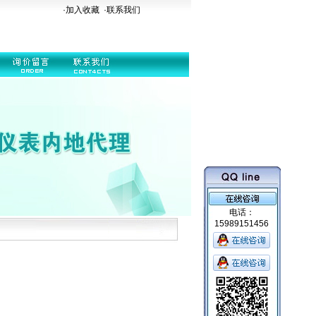
·加入收藏
·
联系我们
电话：
15989151456