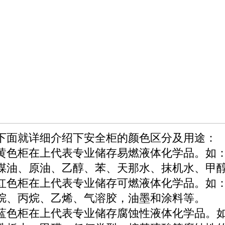
下面就详细介绍下安全柜的颜色区分及用途：
黄色柜在上代表专业储存易燃液体化学品。如
煤油、原油、乙醇、苯、天那水、抹机水、甲
红色柜在上代表专业储存可燃液体化学品。如
烷、丙烷、乙烯、气溶胶，油墨和涂料等。
蓝色柜在上代表专业储存腐蚀性液体化学品。如