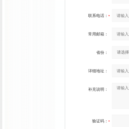
联系电话：
常用邮箱：
省份：
详细地址：
补充说明：
验证码：