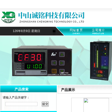
126年8月9日 星期日
产品搜索
产品展示
请输入产品关键字：