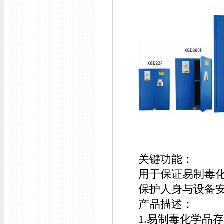
关键功能：
用于保证易制毒
保护人身与设备
产品描述：
1.易制毒化学品