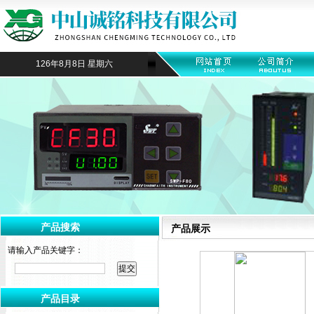
126年8月8日 星期六
产品搜索
产品展示
请输入产品关键字：
产品目录