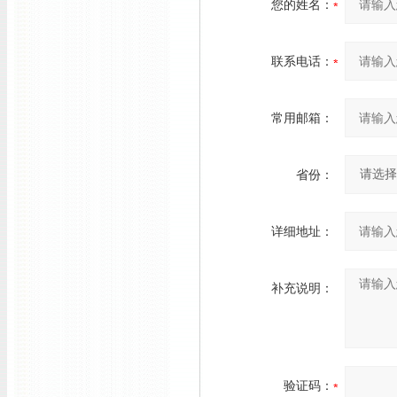
您的姓名：
联系电话：
常用邮箱：
省份：
详细地址：
补充说明：
验证码：