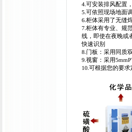
4.可安装排风配置
5.可依照现场地面
6.柜体采用了无
7.柜体有专业、
线，即使在夜晚或
快速识别
8.门板：采用同质双
9.视窗：采用5mm
10.可根据您的要