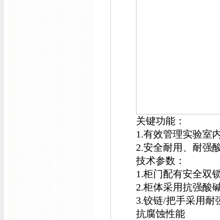
关键功能：
1.有效管理实验室
2.安全耐用、耐强
技术参数：
1.柜门配有安全
2.柜体采用抗强酸
3.铰链/把手采用
抗腐蚀性能