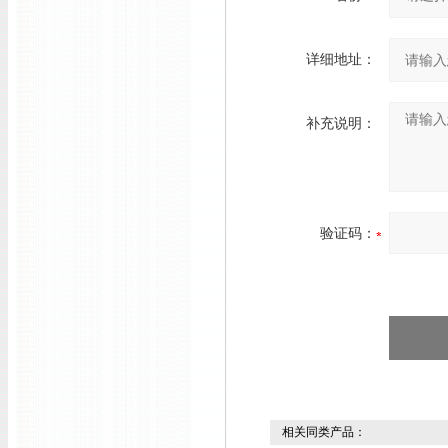
详细地址：
补充说明：
验证码：
相关同类产品：