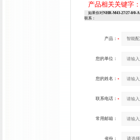
产品相关关键字
如果你对
NHR-M43-27/27-0/0
联系：
产品：
您的单位：
您的姓名：
联系电话：
常用邮箱：
省份：