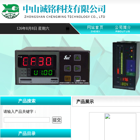
126年8月8日 星期六
产品搜索
产品展示
请输入产品关键字：
产品目录