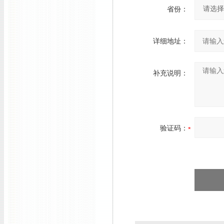
省份：
详细地址：
补充说明：
验证码：