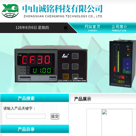
126年8月6日 星期四
产品搜索
产品展示
请输入产品关键字：
产品目录