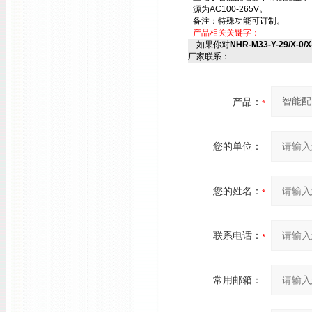
源为AC100-265V。
备注：特殊功能可订制。
产品相关关键字：
如果你对
NHR-M33-Y-29/X-0
厂家联系：
产品：
您的单位：
您的姓名：
联系电话：
常用邮箱：