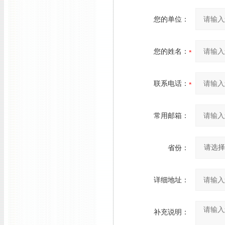
您的单位：
您的姓名：
联系电话：
常用邮箱：
省份：
详细地址：
补充说明：