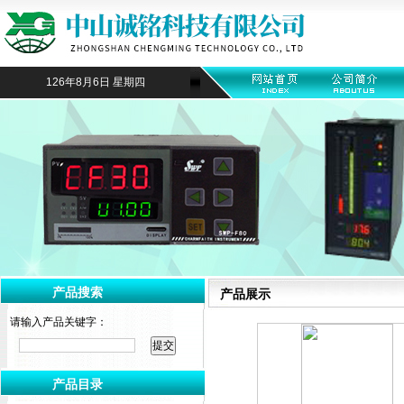
126年8月6日 星期四
产品搜索
产品展示
请输入产品关键字：
产品目录