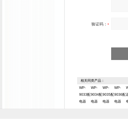
验证码：
相关同类产品：
WP-
WP-
WP-
WP-
9033配
9034配
9035配
9036配
电器
电器
电器
电器