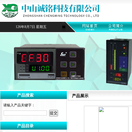
126年8月7日 星期五
产品搜索
产品展示
请输入产品关键字：
产品目录