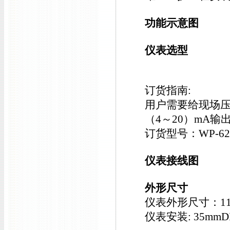
功能示意图
仪表选型
订货指南:
用户需要给现场压
（4～20）mA输
订货型号：WP-62
仪表接线图
外形尺寸
仪表外形尺寸：114
仪表安装: 35mm