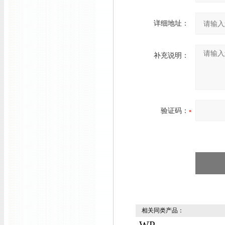
详细地址：
补充说明：
验证码：
相关同类产品：