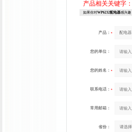
产品相关关键字
如果你对
WP6232配电器
感兴趣
产品：
您的单位：
您的姓名：
联系电话：
常用邮箱：
省份：