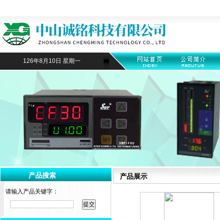
126年8月10日 星期一
产品搜索
产品展示
请输入产品关键字：