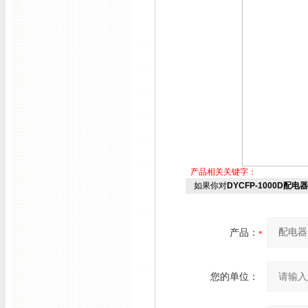
产品相关关键字：
如果你对
DYCFP-1000D配电器
产品：
您的单位：