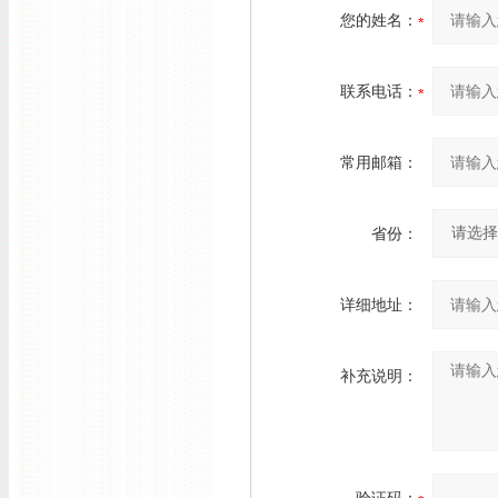
您的姓名：
联系电话：
常用邮箱：
省份：
详细地址：
补充说明：