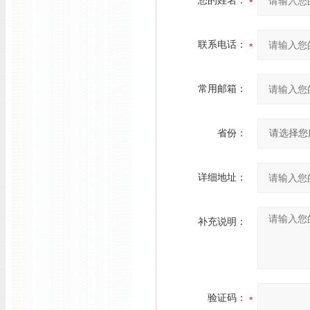
您的姓名：
联系电话：
常用邮箱：
省份：
详细地址：
补充说明：
验证码：