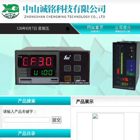
126年8月7日 星期五
产品搜索
产品展示
请输入产品关键字：
产品目录