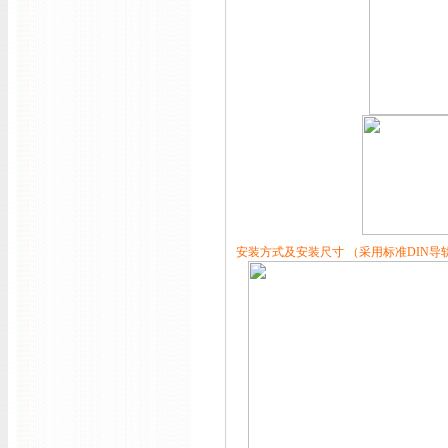
安装方式及安装尺寸 （采用标准DIN导