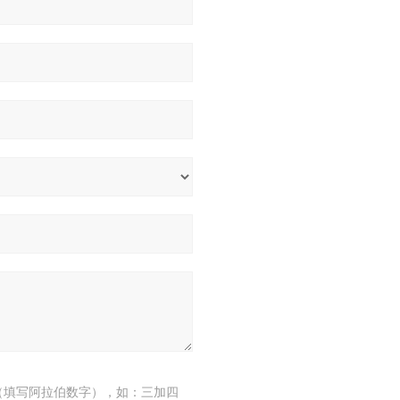
（填写阿拉伯数字），如：三加四