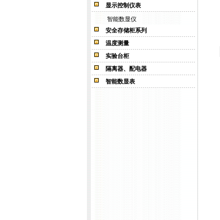
显示控制仪表
智能数显仪
安全存储柜系列
温度测量
实验台柜
隔离器、配电器
智能数显表