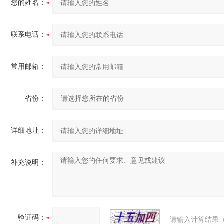
您的姓名：
联系电话：
常用邮箱：
省份：
详细地址：
补充说明：
验证码：
请输入计算结果