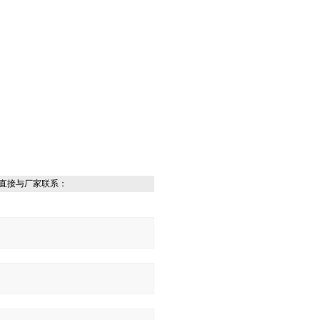
直接与厂家联系：