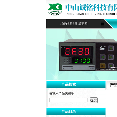
126年8月6日 星期四
产品搜索
产
请输入产品关键字：
产品目录