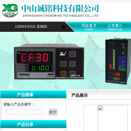
126年8月6日 星期四
产品搜索
产品展示
请输入产品关键字：
产品目录