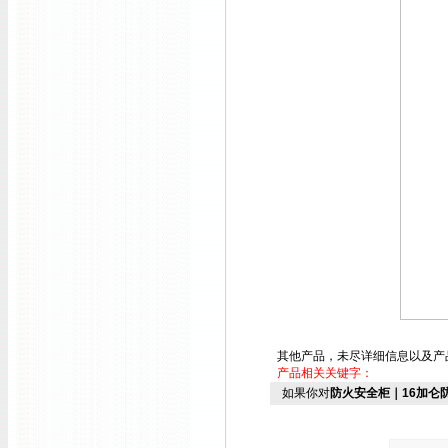
其他产品，未尽详细信息以及产
产品相关关键字：
如果你对
防火安全柜｜16加仑