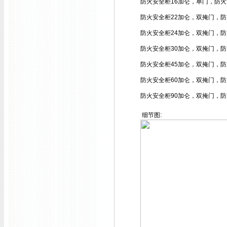
防火安全柜
16加仑，单门，防
防火安全柜
22加仑，双掩门，
防火安全柜
24加仑，双掩门，
防火安全柜
30加仑，双掩门，
防火安全柜
45加仑，双掩门，
防火安全柜
60加仑，双掩门，
防火安全柜
90加仑，双掩门，
细节图: