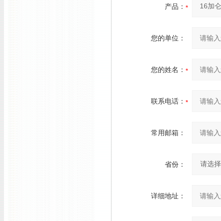
产品：
您的单位：
您的姓名：
联系电话：
常用邮箱：
省份：
详细地址：