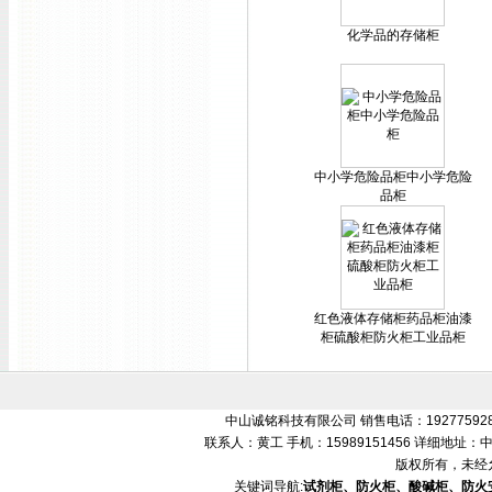
化学品的存储柜
中小学危险品柜中小学危险
品柜
红色液体存储柜药品柜油漆
柜硫酸柜防火柜工业品柜
中山诚铭科技有限公司 销售电话：192775928
联系人：黄工 手机：15989151456 详细地
版权所有，未经
关键词导航:
试剂柜、防火柜、酸碱柜、防火