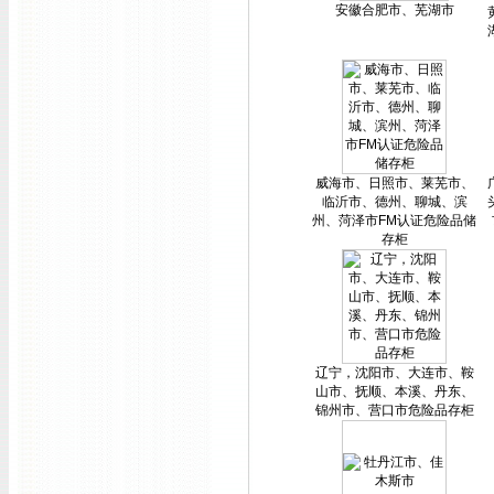
安徽合肥市、芜湖市
威海市、日照市、莱芜市、
临沂市、德州、聊城、滨
州、菏泽市FM认证危险品储
存柜
辽宁，沈阳市、大连市、鞍
山市、抚顺、本溪、丹东、
锦州市、营口市危险品存柜