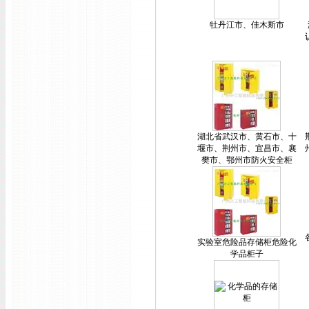
牡丹江市、佳木斯市
湖北省武汉市、黄石市、十
堰市、荆州市、宜昌市、襄
樊市、鄂州市防火安全柜
实验室危险品存储柜危险化
学品柜子