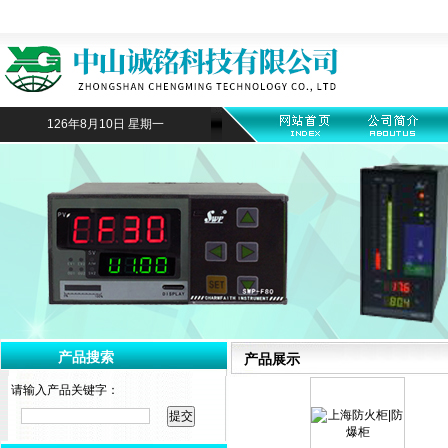
126年8月10日 星期一
产品搜索
产品展示
请输入产品关键字：