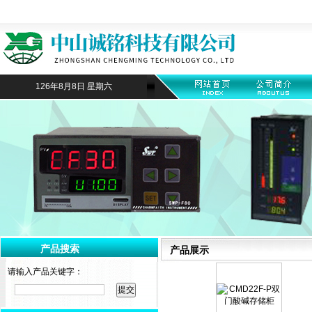
126年8月8日 星期六
产品搜索
产品展示
请输入产品关键字：