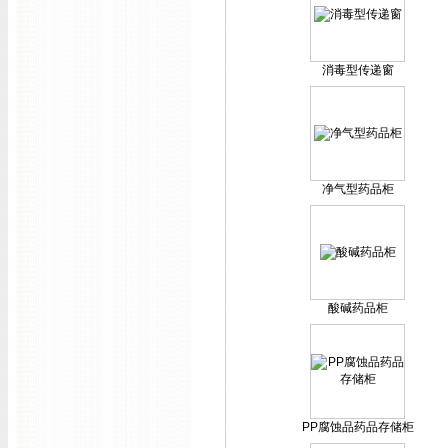
消毒型传递窗
净气型药品柜
酸碱药品柜
PP腐蚀品药品存储柜