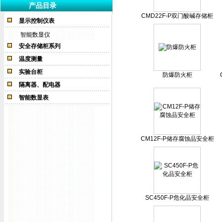
产品目录
CMD22F-P双门酸碱存储柜
显示控制仪表
智能数显仪
安全存储柜系列
温度测量
实验台柜
防爆防火柜
隔离器、配电器
智能数显表
CM12F-P储存腐蚀品安全柜
SC450F-P危化品安全柜