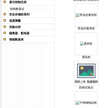
显示控制仪表
智能数显仪
安全存储柜系列
温度测量
实验台柜
带温控毒害柜
隔离器、配电器
智能数显表
通风柜
防锈实验台