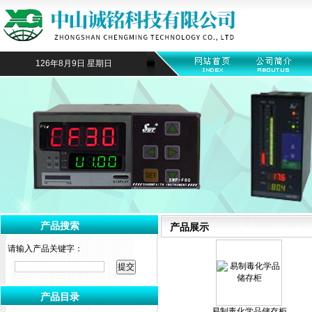
126年8月9日 星期日
产品搜索
产品展示
请输入产品关键字：
产品目录
易制毒化学品储存柜