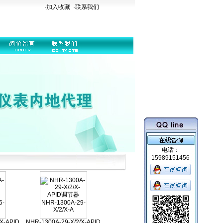
·加入收藏
·
联系我们
电话：
15989151456
X-APID
NHR-1300A-29-X/2/X-APID