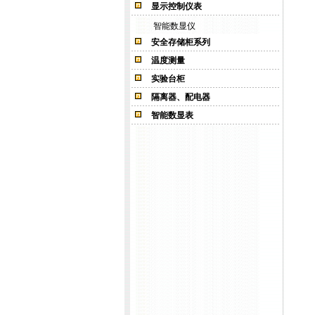
显示控制仪表
智能数显仪
安全存储柜系列
温度测量
实验台柜
隔离器、配电器
智能数显表