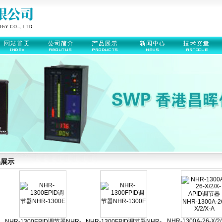
品展示
NHR-1300A-26-X/2/
NHR-1300EPID调节器NHR-
NHR-1300FPID调节器NHR-