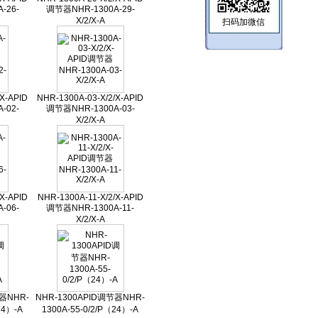
-26-
调节器NHR-1300A-29-
X/2/X-A
扫码加微信
X-APID
NHR-1300A-03-X/2/X-APID
-02-
调节器NHR-1300A-03-
X/2/X-A
X-APID
NHR-1300A-11-X/2/X-APID
-06-
调节器NHR-1300A-11-
X/2/X-A
节器NHR-
NHR-1300APID调节器NHR-
24）-A
1300A-55-0/2/P（24）-A